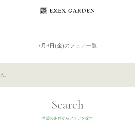
Bridal Fair
ブライダルフェア
7月3日(金)のフェア一覧
した。
Search
希望の条件からフェアを探す