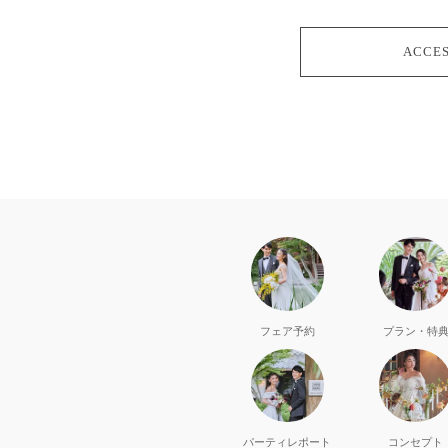
ACCE
フェア予約
プラン・特
パーティ
レポート
コンセプト