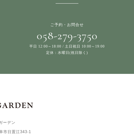
ご予約・お問合せ
058-279-3750
平日 12:00～18:00 / 土日祝日 10:00～19:00
定休：水曜日(祝日除く)
ガーデン
岐阜市日置江343-1