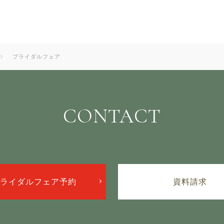
ブライダルフェア
CONTACT
ライダルフェア予約
資料請求