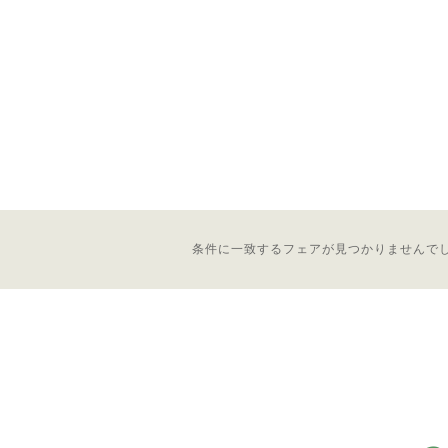
条件に一致するフェアが見つかりませんで