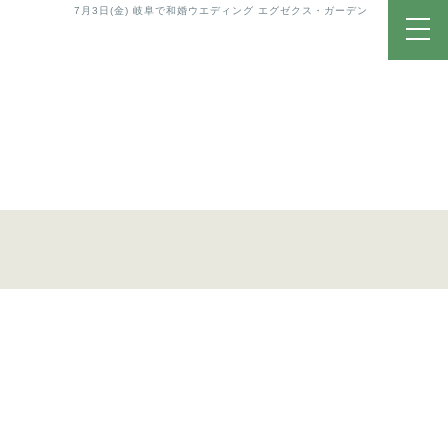
7月3日(金) 岐阜で和婚ウエディング エグゼクス・ガーデン