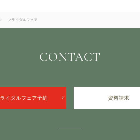
ブライダルフェア
CONTACT
ライダルフェア予約
資料請求