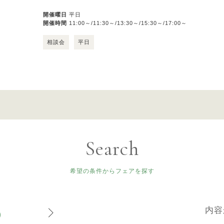
開催曜日
平日
開催時間
11:00～/11:30～/13:30～/15:30～/17:00～
相談会
平日
Search
希望の条件からフェアを探す
8
内容