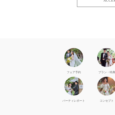
ACCE
フェア予約
プラン・特
パーティ
レポート
コンセプト