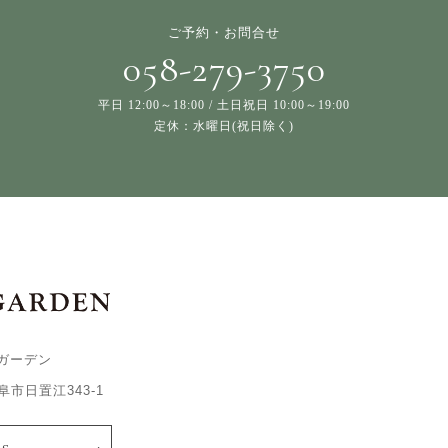
ご予約・お問合せ
058-279-3750
平日 12:00～18:00 / 土日祝日 10:00～19:00
定休：水曜日(祝日除く)
ガーデン
岐阜市日置江343-1