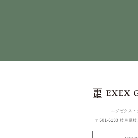
エグゼクス・
〒501-6133 岐阜県