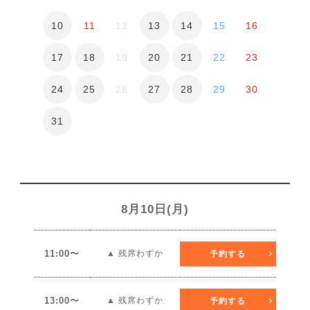
10
13
14
11
12
15
16
17
18
20
21
19
22
23
24
25
27
28
26
29
30
31
8月10日(月)
11:00〜
▲ 残席わずか
予約する
13:00〜
▲ 残席わずか
予約する