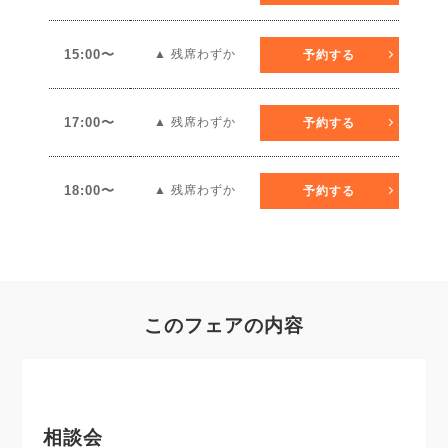
15:00〜
▲ 残席わずか
予約する
17:00〜
▲ 残席わずか
予約する
18:00〜
▲ 残席わずか
予約する
このフェアの内容
相談会