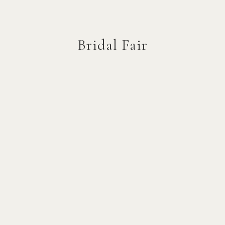
Bridal Fair