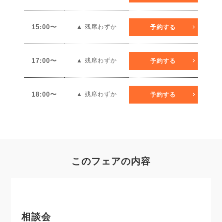
15:00〜
▲ 残席わずか
予約する
17:00〜
▲ 残席わずか
予約する
18:00〜
▲ 残席わずか
予約する
このフェアの内容
相談会