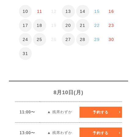
10
13
14
11
12
15
16
17
18
20
21
19
22
23
24
25
27
28
26
29
30
31
8月10日(月)
11:00〜
▲ 残席わずか
予約する
13:00〜
▲ 残席わずか
予約する