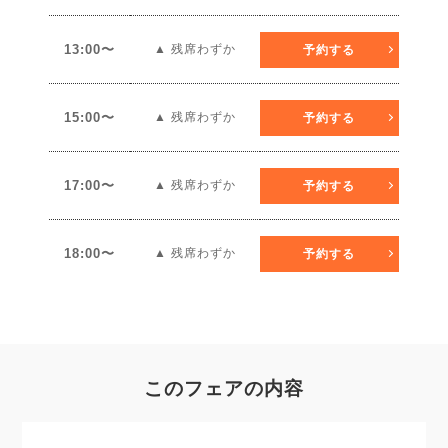
13:00〜
▲ 残席わずか
予約する
15:00〜
▲ 残席わずか
予約する
17:00〜
▲ 残席わずか
予約する
18:00〜
▲ 残席わずか
予約する
このフェアの内容