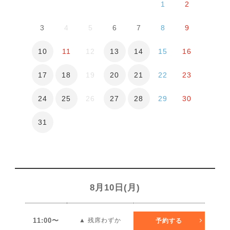
1
2
3
4
5
6
7
8
9
10
13
14
11
12
15
16
17
18
20
21
19
22
23
24
25
27
28
26
29
30
31
8月10日(月)
11:00〜
▲ 残席わずか
予約する