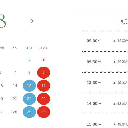
8
8月
09:00〜
▲ 残席
HU
FRI
SAT
SUN
MON
TUE
WED
1
2
1
2
09:30〜
▲ 残席
6
7
8
9
7
8
9
13:30〜
▲ 残席
13
14
15
16
14
15
16
20
21
22
23
21
22
23
14:00〜
▲ 残席
27
28
29
30
28
29
30
15:00〜
▲ 残席